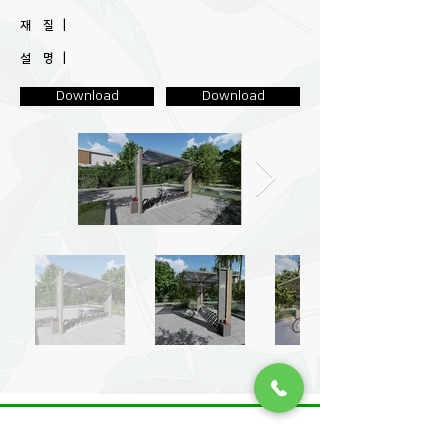
재 질 |
설 명 |
Download
Download