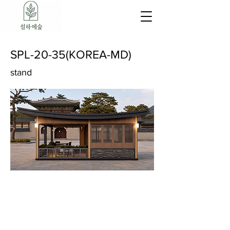
SPL-20-35(KOREA-MD)
stand