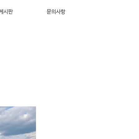
게시판
문의사항