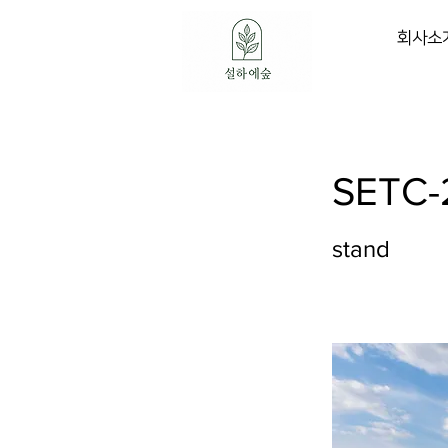
회사소
SETC-
stand