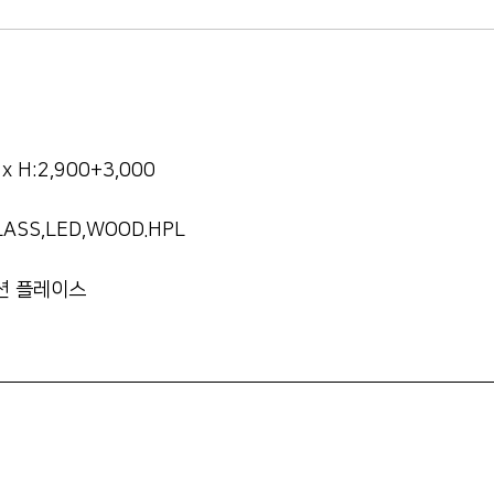
 x H:2,900+3,000
LASS,LED,WOOD.HPL
션 플레이스